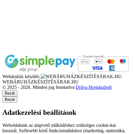
Webáruház készítés
WEBÁRUHÁZKÉSZÍTÉSÁRAK.HU
© 2025 - 2026. Minden jog fenntartva
Dráva Horgászbolt
Bezár
Bezár
Adatkezelési beállítások
Weboldalunk az alapvető működéshez szükséges cookie-kat
használ. Szélesebb körű funkcionalitáshoz (marketing, statisztika,