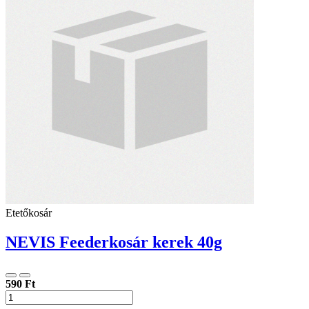
Etetőkosár
NEVIS Feederkosár kerek 40g
590 Ft