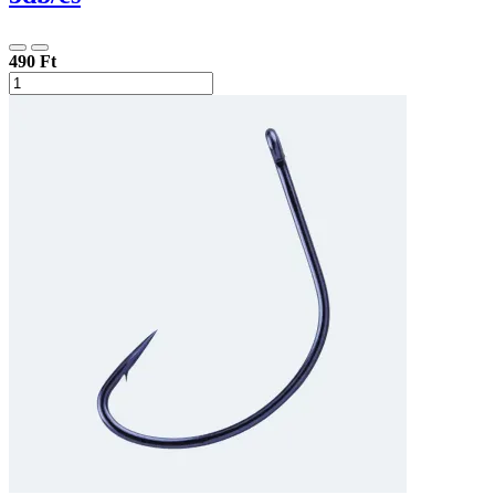
490 Ft