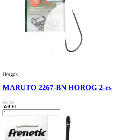
Horgok
MARUTO 2267-BN HOROG 2-es
550 Ft