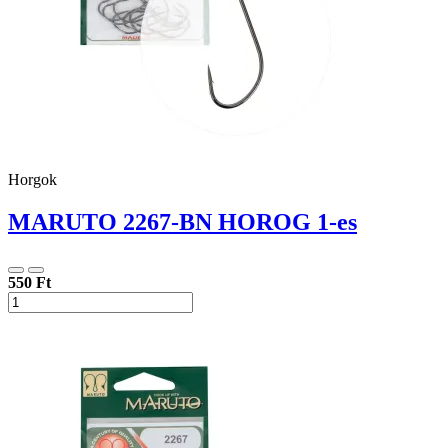
Horgok
MARUTO 2267-BN HOROG 1-es
550 Ft