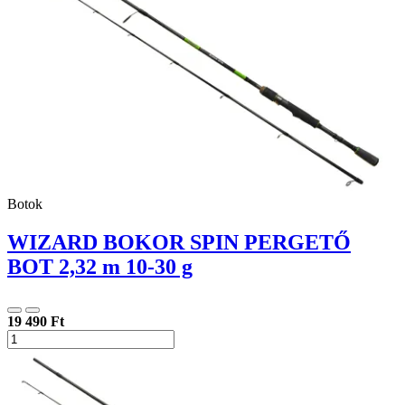
Botok
WIZARD BOKOR SPIN PERGETŐ
BOT 2,32 m 10-30 g
19 490 Ft