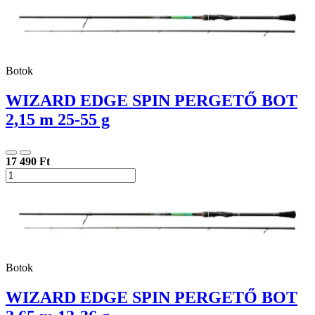
Botok
WIZARD EDGE SPIN PERGETŐ BOT
2,15 m 25-55 g
17 490 Ft
Botok
WIZARD EDGE SPIN PERGETŐ BOT