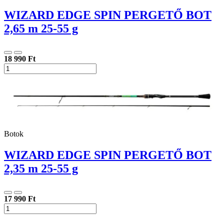
WIZARD EDGE SPIN PERGETŐ BOT
2,65 m 25-55 g
18 990 Ft
Botok
WIZARD EDGE SPIN PERGETŐ BOT
2,35 m 25-55 g
17 990 Ft