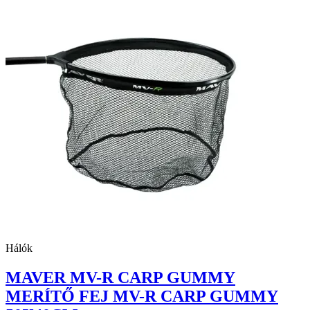
Hálók
MAVER MV-R CARP GUMMY
MERÍTŐ FEJ MV-R CARP GUMMY