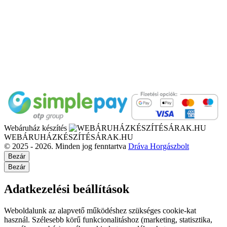
Webáruház készítés
WEBÁRUHÁZKÉSZÍTÉSÁRAK.HU
© 2025 - 2026. Minden jog fenntartva
Dráva Horgászbolt
Bezár
Bezár
Adatkezelési beállítások
Weboldalunk az alapvető működéshez szükséges cookie-kat
használ. Szélesebb körű funkcionalitáshoz (marketing, statisztika,