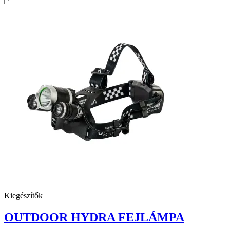
Kiegészítők
OUTDOOR HYDRA FEJLÁMPA