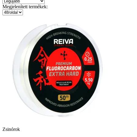
Megjelenített termékek:
Zsinórok