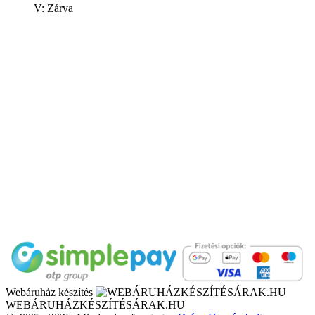
V: Zárva
Webáruház készítés
WEBÁRUHÁZKÉSZÍTÉSÁRAK.HU